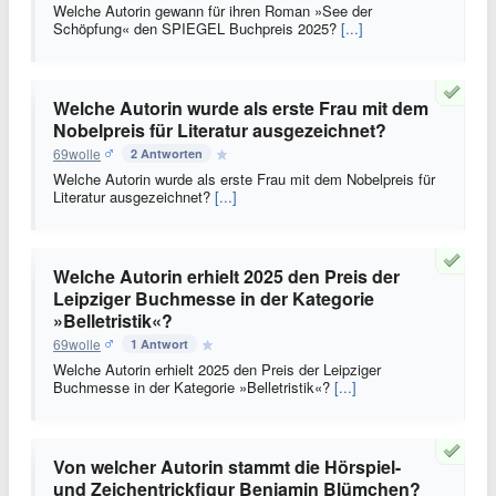
Welche Autorin gewann für ihren Roman »See der
Schöpfung« den SPIEGEL Buchpreis 2025?
[...]
Welche Autorin wurde als erste Frau mit dem
Nobelpreis für Literatur ausgezeichnet?
69wolle
2 Antworten
Welche Autorin wurde als erste Frau mit dem Nobelpreis für
Literatur ausgezeichnet?
[...]
Welche Autorin erhielt 2025 den Preis der
Leipziger Buchmesse in der Kategorie
»Belletristik«?
69wolle
1 Antwort
Welche Autorin erhielt 2025 den Preis der Leipziger
Buchmesse in der Kategorie »Belletristik«?
[...]
Von welcher Autorin stammt die Hörspiel-
und Zeichentrickfigur Benjamin Blümchen?