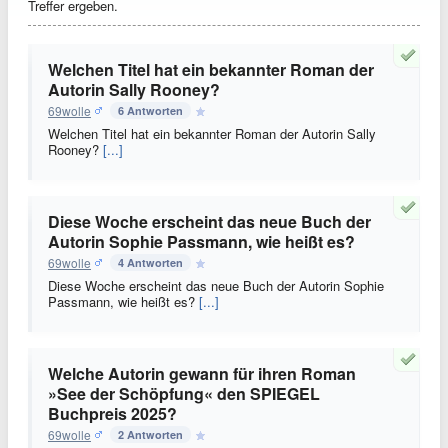
Treffer ergeben.
Welchen Titel hat ein bekannter Roman der
Autorin Sally Rooney?
69wolle
6 Antworten
Welchen Titel hat ein bekannter Roman der Autorin Sally
Rooney?
[...]
Diese Woche erscheint das neue Buch der
Autorin Sophie Passmann, wie heißt es?
69wolle
4 Antworten
Diese Woche erscheint das neue Buch der Autorin Sophie
Passmann, wie heißt es?
[...]
Welche Autorin gewann für ihren Roman
»See der Schöpfung« den SPIEGEL
Buchpreis 2025?
69wolle
2 Antworten