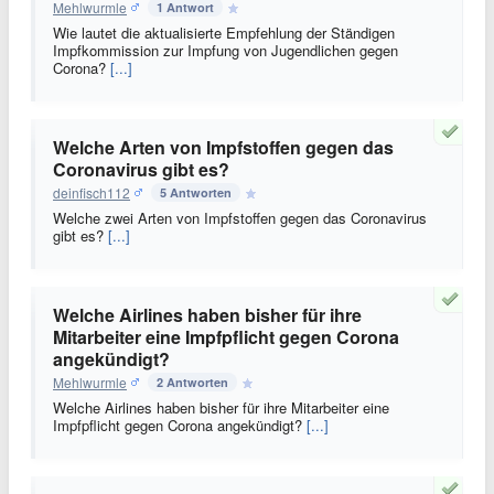
Mehlwurmle
1 Antwort
Wie lautet die aktualisierte Empfehlung der Ständigen
Impfkommission zur Impfung von Jugendlichen gegen
Corona?
[...]
Welche Arten von Impfstoffen gegen das
Coronavirus gibt es?
deinfisch112
5 Antworten
Welche zwei Arten von Impfstoffen gegen das Coronavirus
gibt es?
[...]
Welche Airlines haben bisher für ihre
Mitarbeiter eine Impfpflicht gegen Corona
angekündigt?
Mehlwurmle
2 Antworten
Welche Airlines haben bisher für ihre Mitarbeiter eine
Impfpflicht gegen Corona angekündigt?
[...]