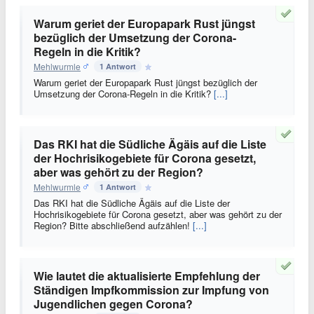
Warum geriet der Europapark Rust jüngst
bezüglich der Umsetzung der Corona-
Regeln in die Kritik?
Mehlwurmle
1 Antwort
Warum geriet der Europapark Rust jüngst bezüglich der
Umsetzung der Corona-Regeln in die Kritik?
[...]
Das RKI hat die Südliche Ägäis auf die Liste
der Hochrisikogebiete für Corona gesetzt,
aber was gehört zu der Region?
Mehlwurmle
1 Antwort
Das RKI hat die Südliche Ägäis auf die Liste der
Hochrisikogebiete für Corona gesetzt, aber was gehört zu der
Region? Bitte abschließend aufzählen!
[...]
Wie lautet die aktualisierte Empfehlung der
Ständigen Impfkommission zur Impfung von
Jugendlichen gegen Corona?