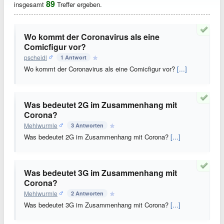
89
insgesamt
Treffer ergeben.
Wo kommt der Coronavirus als eine
Comicfigur vor?
pscheidl
1 Antwort
Wo kommt der Coronavirus als eine Comicfigur vor?
[...]
Was bedeutet 2G im Zusammenhang mit
Corona?
Mehlwurmle
3 Antworten
Was bedeutet 2G im Zusammenhang mit Corona?
[...]
Was bedeutet 3G im Zusammenhang mit
Corona?
Mehlwurmle
2 Antworten
Was bedeutet 3G im Zusammenhang mit Corona?
[...]