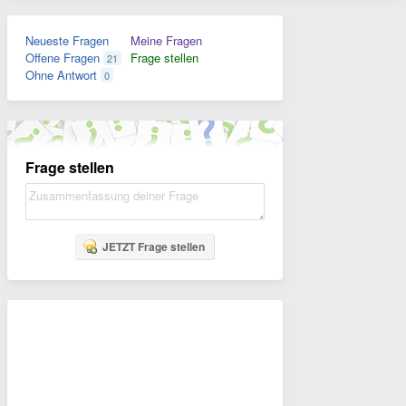
Neueste Fragen
Meine Fragen
Offene Fragen
Frage stellen
21
Ohne Antwort
0
Frage stellen
JETZT Frage stellen