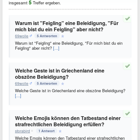
5
insgesamt
Treffer ergeben.
Warum ist "Feigling" eine Beleidigung, "Für
mich bist du ein Feigling" aber nicht?
69wolle
5 Antworten
Warum ist "Feigling" eine Beleidigung, "Für mich bist du ein
Feigling" aber nicht?
[...]
Welche Geste ist in Griechenland eine
obszöne Beleidigung?
69wolle
5 Antworten
Welche Geste ist in Griechenland eine obszöne Beleidigung?
[...]
Welche Emojis können den Tatbestand einer
strafrechtlichen Beleidigung erfüllen?
storabird
1 Antwort
Welche Emojis können den Tatbestand einer strafrechtlichen