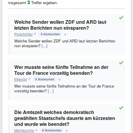
3
insgesamt
Treffer ergeben.
Welche Sender wollen ZDF und ARD laut
letzten Berichten nun einsparen?
Polarlichter
3 Antworten
Welche Sender wollen ZDF und ARD laut letzten Berichten
nun einsparen?
[...]
Wer musste seine fünfte Teilnahme an der
Tour de France vorzeitig beenden?
69wolle
5 Antworten
Wer musste seine fünfte Teilnahme an der Tour de France
vorzeitig beenden?
[...]
Die Amtszeit welches demokratisch
gewählten Staatschefs dauerte am kürzesten
und wurde wie beendet?
Mehlwurmle
6 Antworten