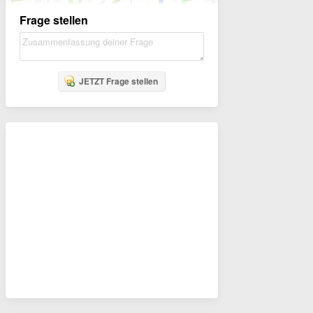
Frage stellen
JETZT Frage stellen