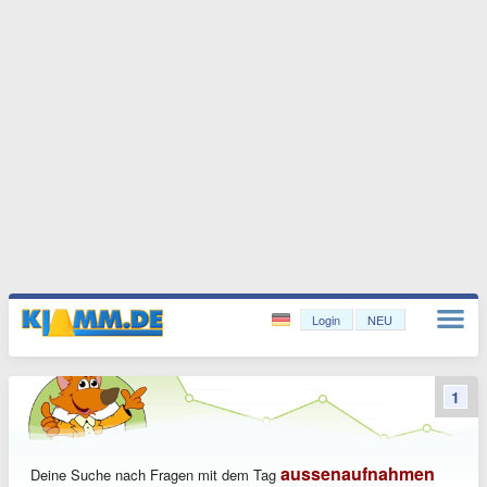
Login
NEU
1
aussenaufnahmen
Deine Suche nach Fragen mit dem Tag