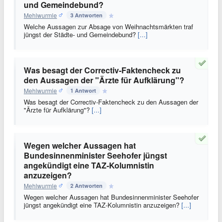
und Gemeindebund?
Mehlwurmle
3 Antworten
Welche Aussagen zur Absage von Weihnachtsmärkten traf
jüngst der Städte- und Gemeindebund?
[...]
Was besagt der Correctiv-Faktencheck zu
den Aussagen der "Ärzte für Aufklärung"?
Mehlwurmle
1 Antwort
Was besagt der Correctiv-Faktencheck zu den Aussagen der
"Ärzte für Aufklärung"?
[...]
Wegen welcher Aussagen hat
Bundesinnenminister Seehofer jüngst
angekündigt eine TAZ-Kolumnistin
anzuzeigen?
Mehlwurmle
2 Antworten
Wegen welcher Aussagen hat Bundesinnenminister Seehofer
jüngst angekündigt eine TAZ-Kolumnistin anzuzeigen?
[...]