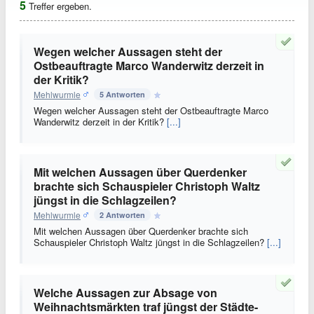
5
Treffer ergeben.
Wegen welcher Aussagen steht der
Ostbeauftragte Marco Wanderwitz derzeit in
der Kritik?
Mehlwurmle
5 Antworten
Wegen welcher Aussagen steht der Ostbeauftragte Marco
Wanderwitz derzeit in der Kritik?
[...]
Mit welchen Aussagen über Querdenker
brachte sich Schauspieler Christoph Waltz
jüngst in die Schlagzeilen?
Mehlwurmle
2 Antworten
Mit welchen Aussagen über Querdenker brachte sich
Schauspieler Christoph Waltz jüngst in die Schlagzeilen?
[...]
Welche Aussagen zur Absage von
Weihnachtsmärkten traf jüngst der Städte-