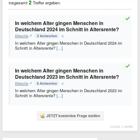
2
insgesamt
Treffer ergeben.
In welchem Alter gingen Menschen in
Deutschland 2024 im Schnitt in Altersrente?
69wolle
3 Antworten
In welchem Alter gingen Menschen in Deutschland 2024 im
Schnitt in Altersrente?
[...]
In welchem Alter gingen Menschen in
Deutschland 2023 im Schnitt in Altersrente?
69wolle
6 Antworten
In welchem Alter gingen Menschen in Deutschland 2023 im
Schnitt in Altersrente?
[...]
JETZT kostenlos Frage stellen
zurück
::
weiter