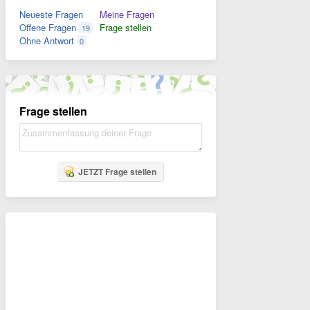
Neueste Fragen
Meine Fragen
Offene Fragen
Frage stellen
19
Ohne Antwort
0
Frage stellen
JETZT Frage stellen