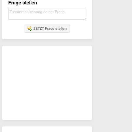
Frage stellen
JETZT Frage stellen