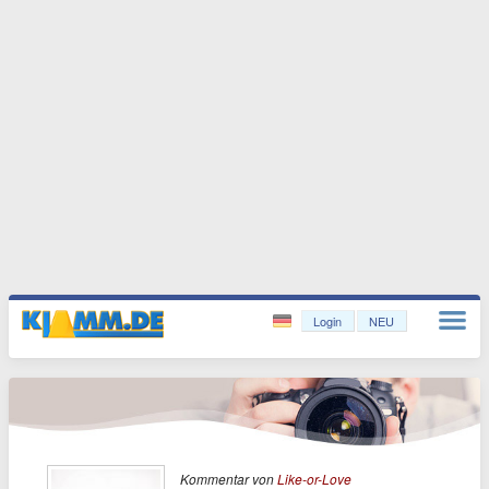
Login
NEU
Kommentar von
Like-or-Love