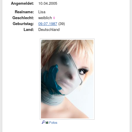
Angemeldet:
10.04.2005
Realname:
Lisa
Geschlecht:
weiblich
Geburtstag:
09.07.1987
(39)
Land:
Deutschland
Fotos