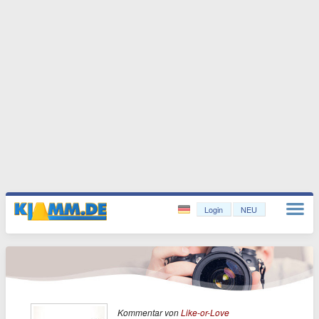
Login
NEU
Kommentar von
Like-or-Love