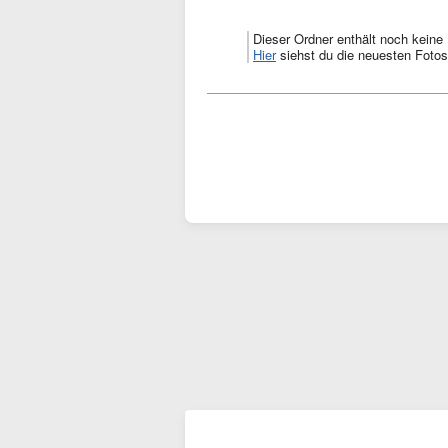
Dieser Ordner enthält noch keine 
Hier
siehst du die neuesten Fotos