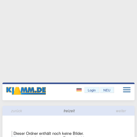
Login
NEU
zurück
freizeit
weiter
Dieser Ordner enthält noch keine Bilder.