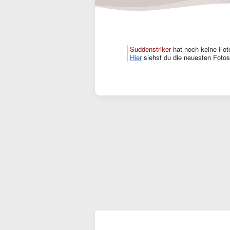
Suddenstriker
hat noch keine Fot
Hier
siehst du die neuesten Fotos