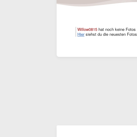
Willow0815
hat noch keine Fotos
Hier
siehst du die neuesten Fotos