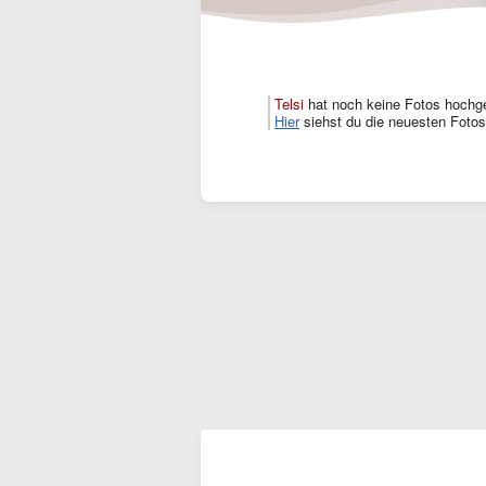
Telsi
hat noch keine Fotos hochg
Hier
siehst du die neuesten Fotos