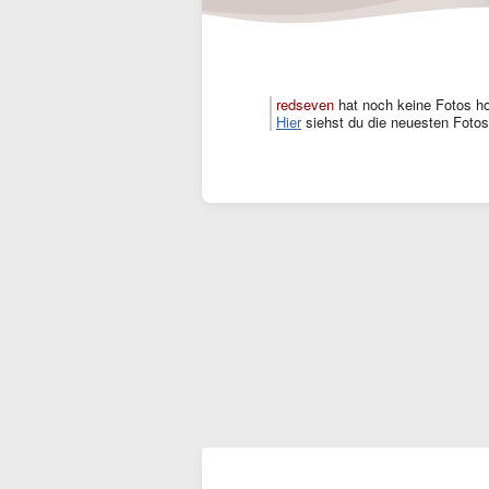
redseven
hat noch keine Fotos h
Hier
siehst du die neuesten Fotos