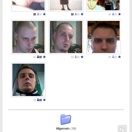
Allgemein
(16)