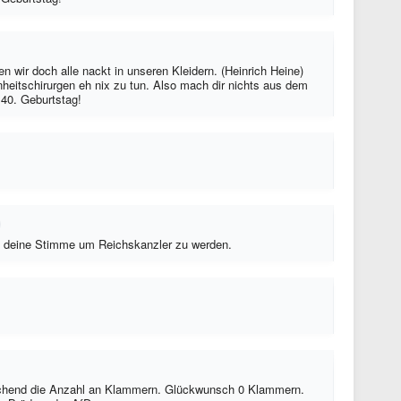
 wir doch alle nackt in unseren Kleidern. (Heinrich Heine)
heitschirurgen eh nix zu tun. Also mach dir nichts aus dem
 40. Geburtstag!
cht deine Stimme um Reichskanzler zu werden.
hend die Anzahl an Klammern. Glückwunsch 0 Klammern.