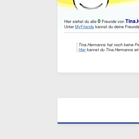
0
Tina
Hier siehst du alle
Freunde von
Unter
MyFriends
kannst du deine Freunds
Tina.Hermanns hat noch keine Fr
Hier
kannst du Tina.Hermanns ein