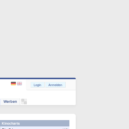
Login
Anmelden
Werben
Kinocharts