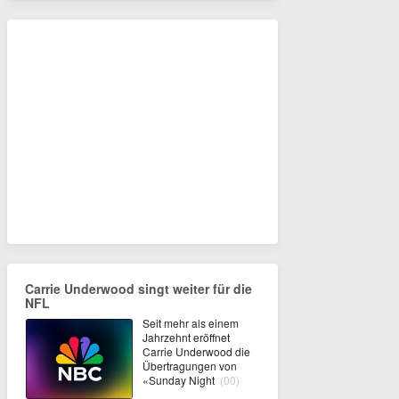
Carrie Underwood singt weiter für die
NFL
Seit mehr als einem
Jahrzehnt eröffnet
Carrie Underwood die
Übertragungen von
«Sunday Night
(00)