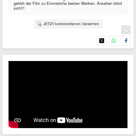
gehört der Film zu Emmerichs besten Werken. Ansehen lohnt
sich!!!
JETZT kommentieren / bewerten