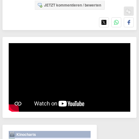
JETZT kommentieren / bewerten
Kinocharts