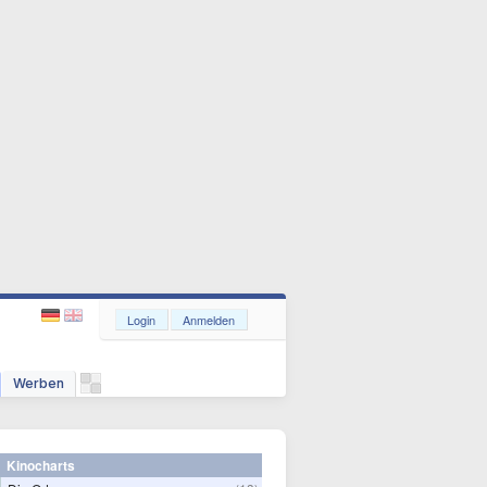
Login
Anmelden
Werben
Kinocharts