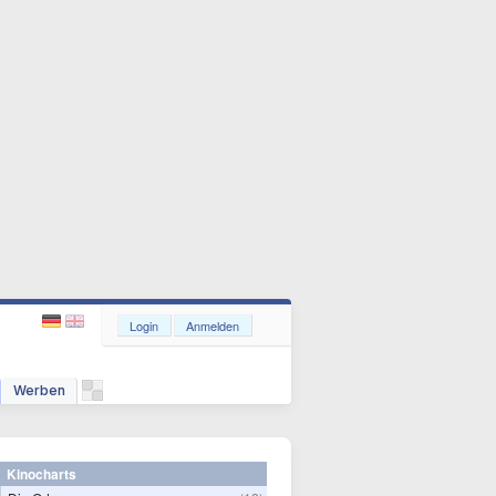
Login
Anmelden
Werben
Kinocharts