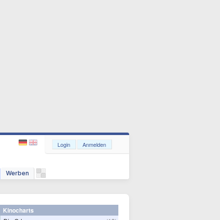
Login
Anmelden
Werben
Kinocharts