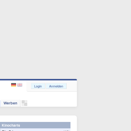
Login
Anmelden
Werben
Kinocharts