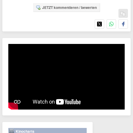
JETZT kommentieren / bewerten
Kinocharts