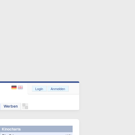
Login
Anmelden
Werben
Kinocharts