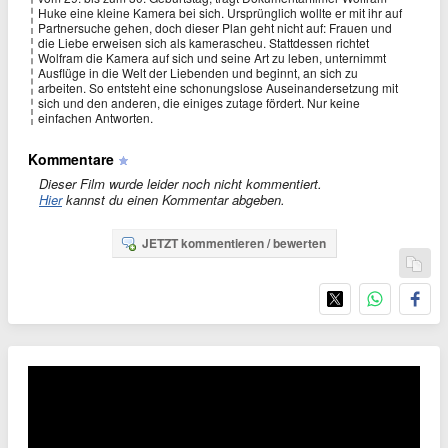
Huke eine kleine Kamera bei sich. Ursprünglich wollte er mit ihr auf
Partnersuche gehen, doch dieser Plan geht nicht auf: Frauen und
die Liebe erweisen sich als kamerascheu. Stattdessen richtet
Wolfram die Kamera auf sich und seine Art zu leben, unternimmt
Ausflüge in die Welt der Liebenden und beginnt, an sich zu
arbeiten. So entsteht eine schonungslose Auseinandersetzung mit
sich und den anderen, die einiges zutage fördert. Nur keine
einfachen Antworten.
Kommentare
Dieser Film wurde leider noch nicht kommentiert.
Hier
kannst du einen Kommentar abgeben.
JETZT kommentieren / bewerten