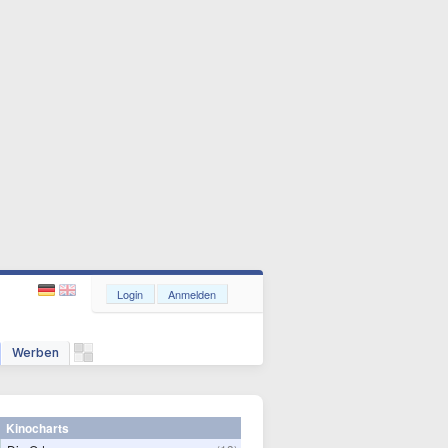
Login
Anmelden
Werben
Kinocharts