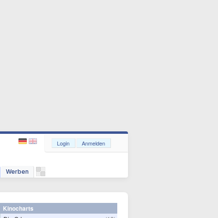
Login
Anmelden
Werben
Kinocharts