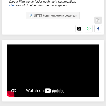
Dieser Film wurde leider noch nicht kommentiert.
Hier
kannst du einen Kommentar abgeben.
JETZT kommentieren / bewerten