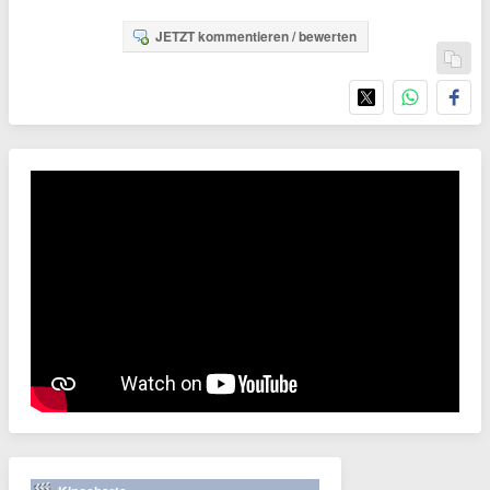
JETZT kommentieren / bewerten