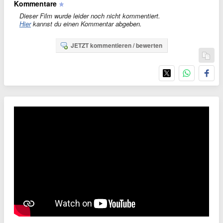
Kommentare
Dieser Film wurde leider noch nicht kommentiert.
Hier
kannst du einen Kommentar abgeben.
JETZT kommentieren / bewerten