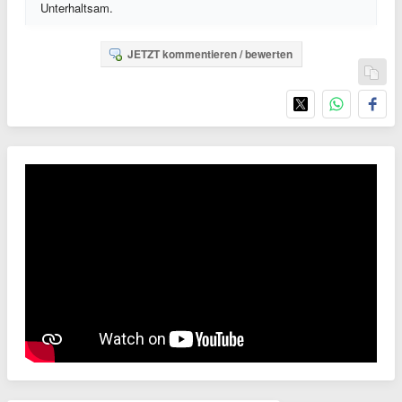
Unterhaltsam.
JETZT kommentieren / bewerten