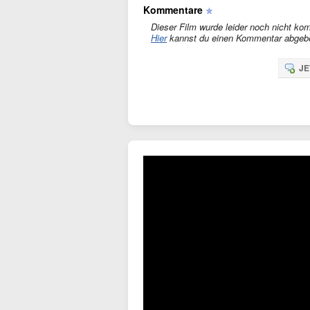
Kommentare
Dieser Film wurde leider noch nicht kom
Hier
kannst du einen Kommentar abgeb
JE