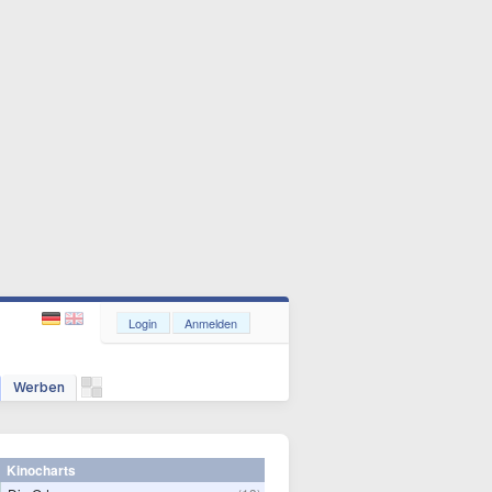
Login
Anmelden
Werben
Kinocharts