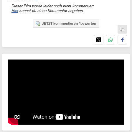
Dieser Film wurde leider noch nicht kommentiert.
Hier
kannst du einen Kommentar abgeben.
JETZT kommentieren / bewerten