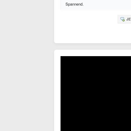
Spannend.
JE