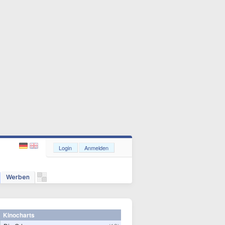
Login
Anmelden
Werben
Kinocharts