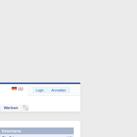
Login
Anmelden
Werben
Kinocharts