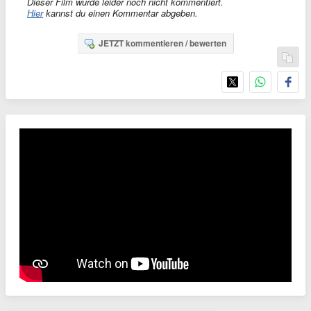
Dieser Film wurde leider noch nicht kommentiert.
Hier
kannst du einen Kommentar abgeben.
JETZT kommentieren / bewerten