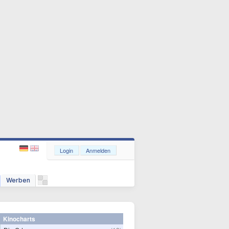
Login
Anmelden
Werben
Kinocharts