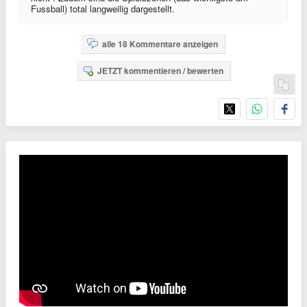
Fussball) total langweilig dargestellt.
alle 18 Kommentare anzeigen
JETZT kommentieren / bewerten