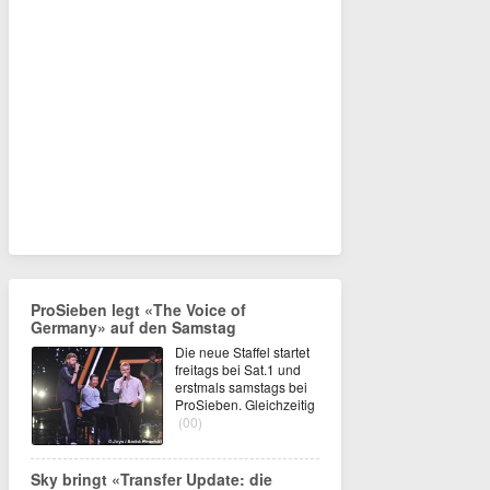
ProSieben legt «The Voice of
Germany» auf den Samstag
Die neue Staffel startet
freitags bei Sat.1 und
erstmals samstags bei
ProSieben. Gleichzeitig
(00)
Sky bringt «Transfer Update: die