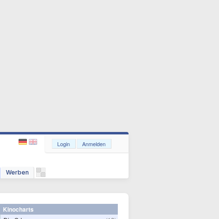
Login
Anmelden
Werben
Kinocharts