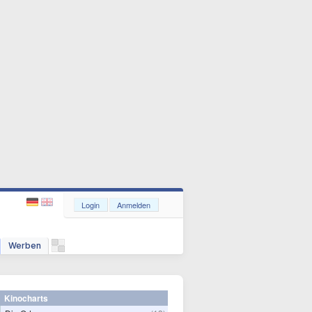
Login
Anmelden
Werben
Kinocharts