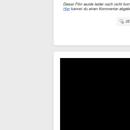
Dieser Film wurde leider noch nicht kom
Hier
kannst du einen Kommentar abgeb
JE