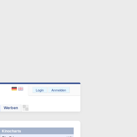
Login
Anmelden
Werben
Kinocharts