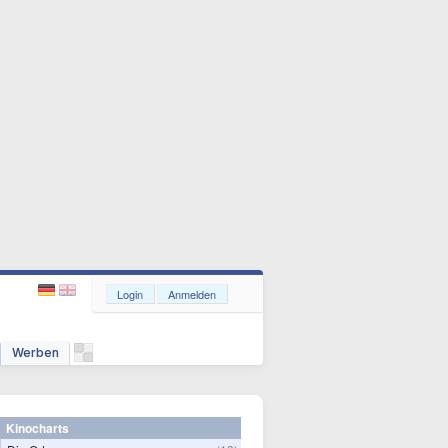
Login
Anmelden
Werben
Kinocharts