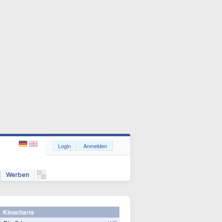
Login
Anmelden
Werben
Kinocharts