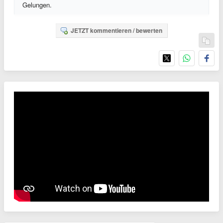
Gelungen.
JETZT kommentieren / bewerten