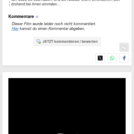
drohend bei ihnen einnisten…
Kommentare
Dieser Film wurde leider noch nicht kommentiert.
Hier
kannst du einen Kommentar abgeben.
JETZT kommentieren / bewerten